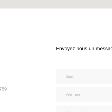
Envoyez nous un messa
759