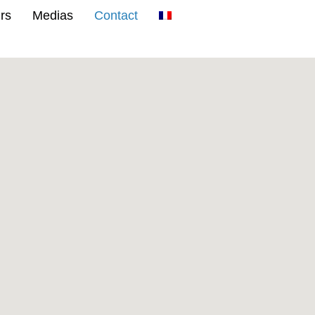
rs
Medias
Contact