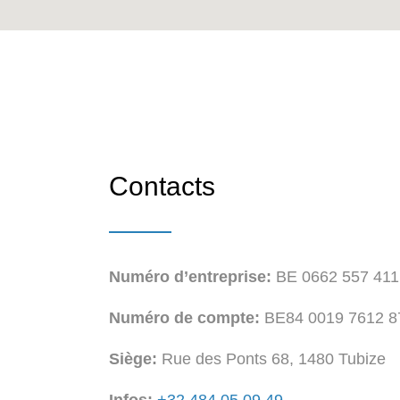
Contacts
Numéro d’entreprise:
BE 0662 557 411
Numéro de compte:
BE84 0019 7612 8
Siège:
Rue des Ponts 68, 1480 Tubize