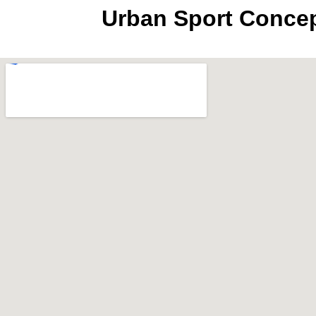
Urban Sport Conce