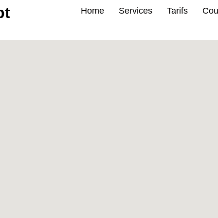
pt
Home
Services
Tarifs
Cou